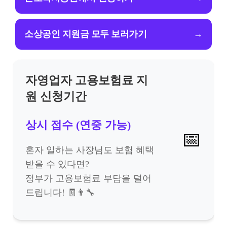
소상공인 지원금 모두 보러가기
→
자영업자 고용보험료 지
원 신청기간
상시 접수 (연중 가능)
📅
혼자 일하는 사장님도 보험 혜택
받을 수 있다면?
정부가 고용보험료 부담을 덜어
드립니다! 🧾👨‍🔧