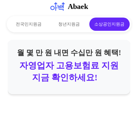
Abaek
전국민지원금
청년지원금
소상공인지원금
월 몇 만 원 내면 수십만 원 혜택!
자영업자 고용보험료 지원
지금 확인하세요!