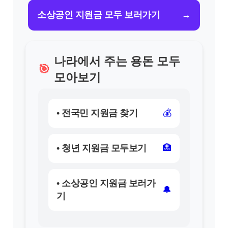
소상공인 지원금 모두 보러가기
→
나라에서 주는 용돈 모두
🎯
모아보기
• 전국민 지원금 찾기
💰
• 청년 지원금 모두보기
🏥
• 소상공인 지원금 보러가
🔔
기