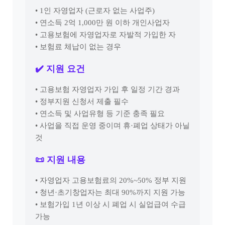
• 1인 자영업자 (근로자 없는 사업주)
• 연소득 2억 1,000만 원 이하 개인사업자
• 고용보험에 자영업자로 자발적 가입한 자
• 보험료 체납이 없는 경우
✔️ 지원 요건
• 고용보험 자영업자 가입 후 일정 기간 경과
• 정부지원 신청서 제출 필수
• 연소득 및 사업유형 등 기준 충족 필요
• 사업을 직접 운영 중이며 휴·폐업 상태가 아닐
것
📜 지원 내용
• 자영업자 고용보험료의 20%~50% 정부 지원
• 청년·초기창업자는 최대 90%까지 지원 가능
• 보험가입 1년 이상 시 폐업 시 실업급여 수급
가능