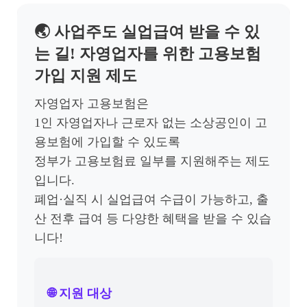
🌏
사업주도 실업급여 받을 수 있
는 길! 자영업자를 위한 고용보험
가입 지원 제도
자영업자 고용보험은
1인 자영업자나 근로자 없는 소상공인이 고
용보험에 가입할 수 있도록
정부가 고용보험료 일부를 지원해주는 제도
입니다.
폐업·실직 시 실업급여 수급이 가능하고, 출
산 전후 급여 등 다양한 혜택을 받을 수 있습
니다!
🌐 지원 대상