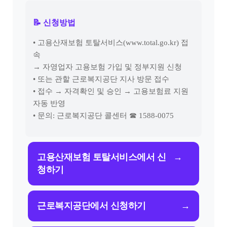
📝 신청방법
• 고용산재보험 토탈서비스(www.total.go.kr) 접
속
→ 자영업자 고용보험 가입 및 정부지원 신청
• 또는 관할 근로복지공단 지사 방문 접수
• 접수 → 자격확인 및 승인 → 고용보험료 지원
자동 반영
• 문의: 근로복지공단 콜센터 ☎ 1588-0075
고용산재보험 토탈서비스에서 신
→
청하기
근로복지공단에서 신청하기
→