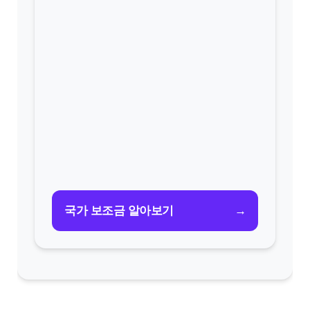
→
국가 보조금 알아보기