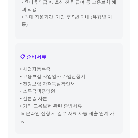
• 육아휴직급여, 출산 전후 급여 등 고용보험 혜
택 적용
• 최대 지원기간: 가입 후 5년 이내 (유형별 차
등)
📋 준비서류
• 사업자등록증
• 고용보험 자영업자 가입신청서
• 건강보험 자격득실확인서
• 소득금액증명원
• 신분증 사본
• 기타 고용보험 관련 증빙서류
※ 온라인 신청 시 일부 자료 자동 제출 연계 가
능