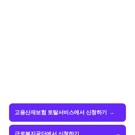
고용산재보험 토탈서비스에서 신청하기
→
근로복지공단에서 신청하기
→